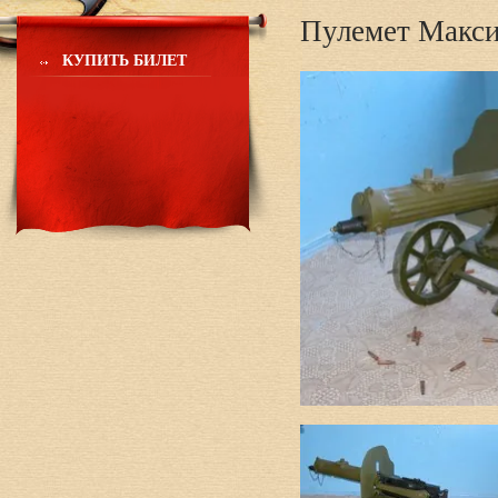
Пулемет Макси
КУПИТЬ БИЛЕТ